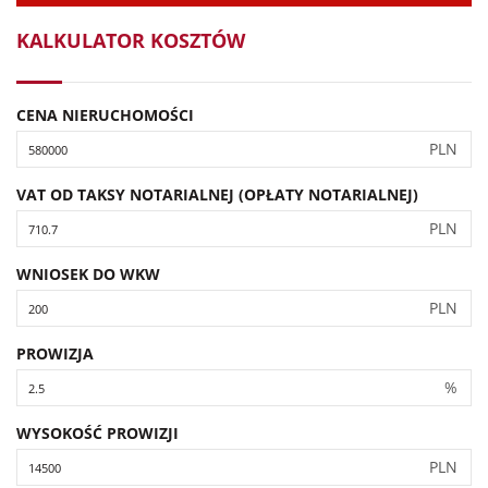
KALKULATOR KOSZTÓW
CENA NIERUCHOMOŚCI
PLN
VAT OD TAKSY NOTARIALNEJ (OPŁATY NOTARIALNEJ)
PLN
WNIOSEK DO WKW
PLN
PROWIZJA
%
WYSOKOŚĆ PROWIZJI
PLN