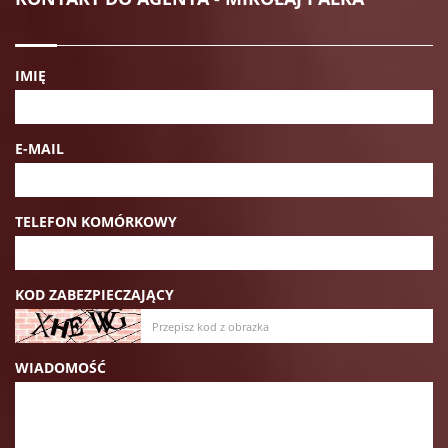
IMIĘ
E-MAIL
TELEFON KOMÓRKOWY
KOD ZABEZPIECZAJĄCY
WIADOMOŚĆ