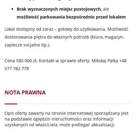
Brak wyznaczonych miejsc postojowych
, ale
możliwość parkowania bezpośrednio przed lokalem
Lokal dostępny od zaraz – gotowy do użytkowania. Możliwość
dostosowania piętra do własnych potrzeb (biura, magazyn,
zaplecze socjalne itp.).
Cena 580 000 zł. Kontakt w sprawie oferty: Mikołaj Palka +48
577 782 778
NOTA PRAWNA
Opis oferty zawarty na stronie internetowej sporządzany jest
na podstawie oględzin nieruchomości oraz informacji
uzyskanych od właściciela, może podlegać aktualizacji.