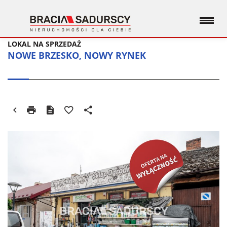
LOKAL NA SPRZEDAŻ
NOWE BRZESKO, NOWY RYNEK