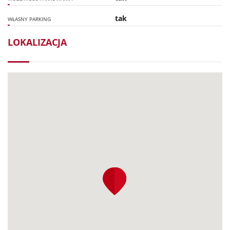
tak
WŁASNY PARKING
LOKALIZACJA