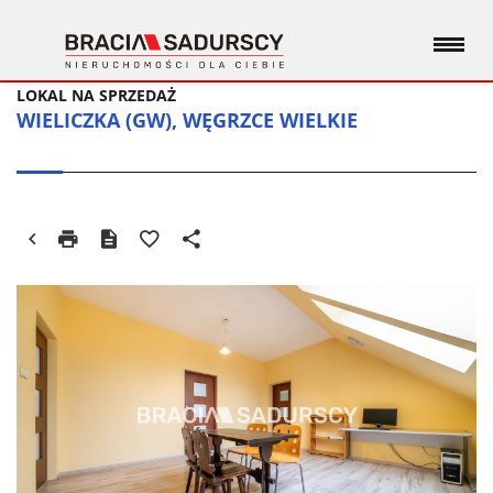
LOKAL NA SPRZEDAŻ
WIELICZKA (GW), WĘGRZCE WIELKIE