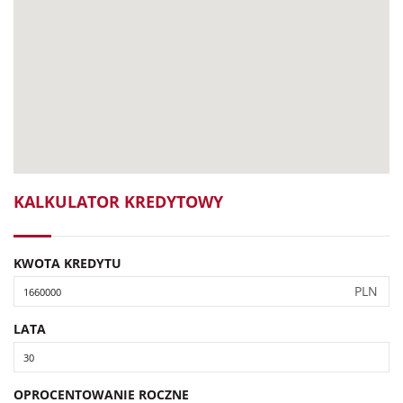
KALKULATOR KREDYTOWY
KWOTA KREDYTU
PLN
LATA
OPROCENTOWANIE ROCZNE