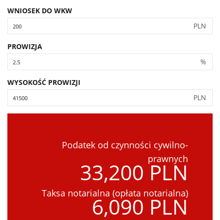
WNIOSEK DO WKW
PLN
PROWIZJA
%
WYSOKOŚĆ PROWIZJI
PLN
Podatek od czynności cywilno-
prawnych
33,200 PLN
Taksa notarialna (opłata notarialna)
6,090 PLN