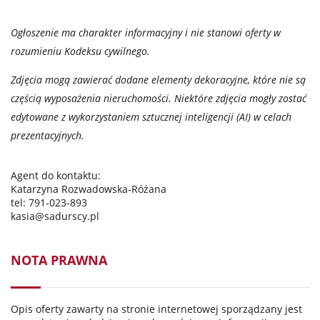
Ogłoszenie ma charakter informacyjny i nie stanowi oferty w
rozumieniu Kodeksu cywilnego.
Zdjęcia mogą zawierać dodane elementy dekoracyjne, które nie są
częścią wyposażenia nieruchomości. Niektóre zdjęcia mogły zostać
edytowane z wykorzystaniem sztucznej inteligencji (AI) w celach
prezentacyjnych.
Agent do kontaktu:
Katarzyna Rozwadowska-Różana
tel: 791-023-893
kasia@sadurscy.pl
NOTA PRAWNA
Opis oferty zawarty na stronie internetowej sporządzany jest