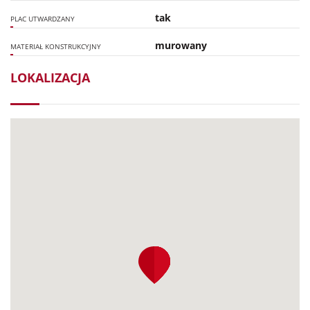
tak
PLAC UTWARDZANY
murowany
MATERIAŁ KONSTRUKCYJNY
LOKALIZACJA