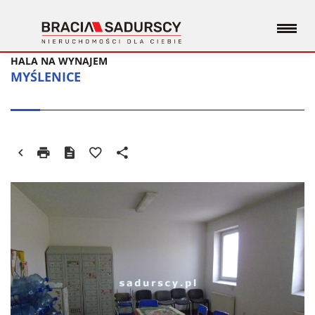
HALA NA WYNAJEM
MYŚLENICE