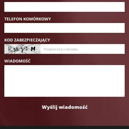
TELEFON KOMÓRKOWY
KOD ZABEZPIECZAJĄCY
WIADOMOŚĆ