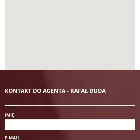
KONTAKT DO AGENTA - RAFAŁ DUDA
IMIĘ
E-MAIL