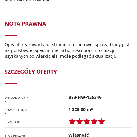
NOTA PRAWNA
Opis oferty zawarty na stronie internetowej sporządzany jest
na podstawie oględzin nieruchomości oraz informacji
uzyskanych od właściciela, może podlegać aktualizacji.
SZCZEGÓŁY OFERTY
BS3-HW-125346
SYMBOL OFERTY
1 325,00 m²
POWIERZCHNIA
STANDARD
Własność
STAN PRAWNY