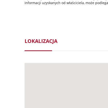
informacji uzyskanych od właściciela, może podlegać
LOKALIZACJA