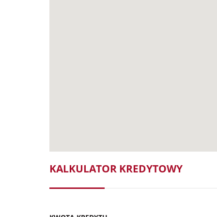
KALKULATOR KREDYTOWY