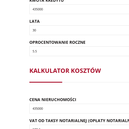
KWOTA KREDYTU
LATA
OPROCENTOWANIE ROCZNE
KALKULATOR KOSZTÓW
CENA NIERUCHOMOŚCI
VAT OD TAKSY NOTARIALNEJ (OPŁATY NOTARIALN