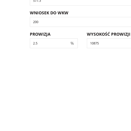
WNIOSEK DO WKW
PROWIZJA
WYSOKOŚĆ PROWIZJI
%