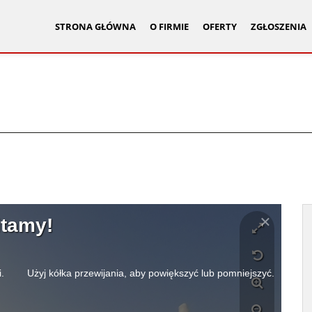
STRONA GŁÓWNA
O FIRMIE
OFERTY
ZGŁOSZENIA