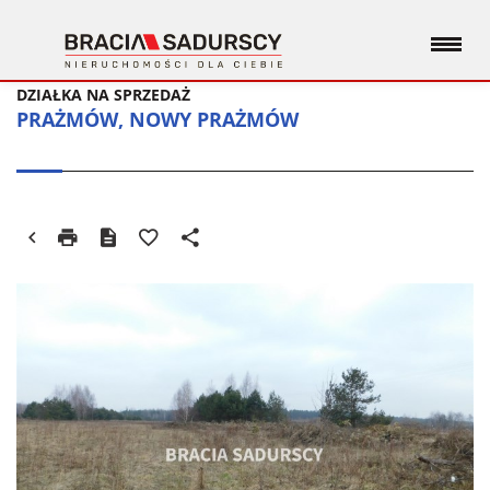
DZIAŁKA NA SPRZEDAŻ
PRAŻMÓW, NOWY PRAŻMÓW