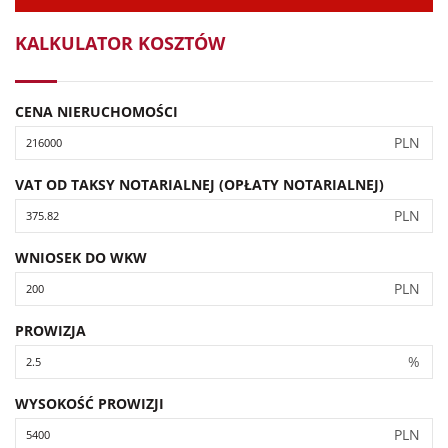
KALKULATOR KOSZTÓW
CENA NIERUCHOMOŚCI
PLN
VAT OD TAKSY NOTARIALNEJ (OPŁATY NOTARIALNEJ)
PLN
WNIOSEK DO WKW
PLN
PROWIZJA
%
WYSOKOŚĆ PROWIZJI
PLN