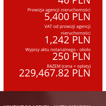
Prowizja agencji nieruchomości
5,400 PLN
VAT od prowizji agencji
nieruchomości
1,242 PLN
Wypisy aktu notarialnego - około
250 PLN
RAZEM (cena + opłaty)
229,467.82 PLN