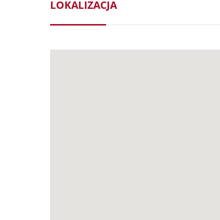
LOKALIZACJA