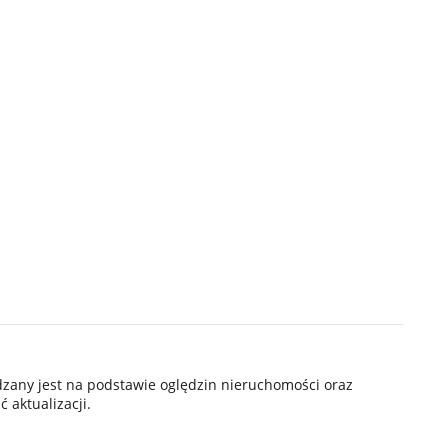
ądzany jest na podstawie oględzin nieruchomości oraz
 aktualizacji.