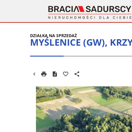
DZIAŁKA NA SPRZEDAŻ
MYŚLENICE (GW), KRZ