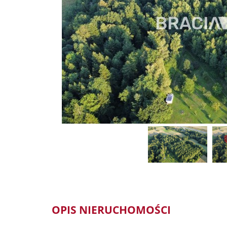
OPIS NIERUCHOMOŚCI