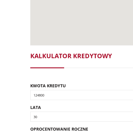
KALKULATOR KREDYTOWY
KWOTA KREDYTU
LATA
OPROCENTOWANIE ROCZNE