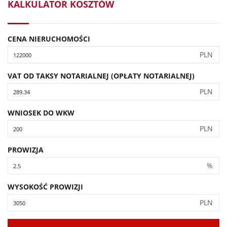
KALKULATOR KOSZTÓW
CENA NIERUCHOMOŚCI
PLN
VAT OD TAKSY NOTARIALNEJ (OPŁATY NOTARIALNEJ)
PLN
WNIOSEK DO WKW
PLN
PROWIZJA
%
WYSOKOŚĆ PROWIZJI
PLN