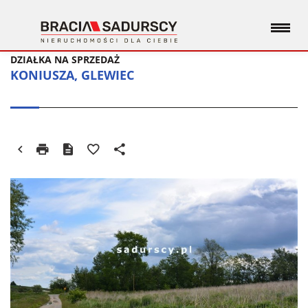
DZIAŁKA NA SPRZEDAŻ
KONIUSZA, GLEWIEC