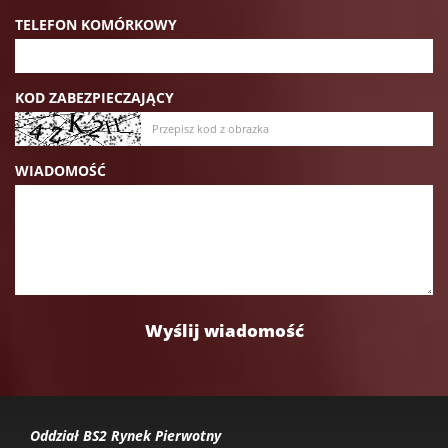
TELEFON KOMÓRKOWY
KOD ZABEZPIECZAJĄCY
WIADOMOŚĆ
Oddział BS2 Rynek Pierwotny