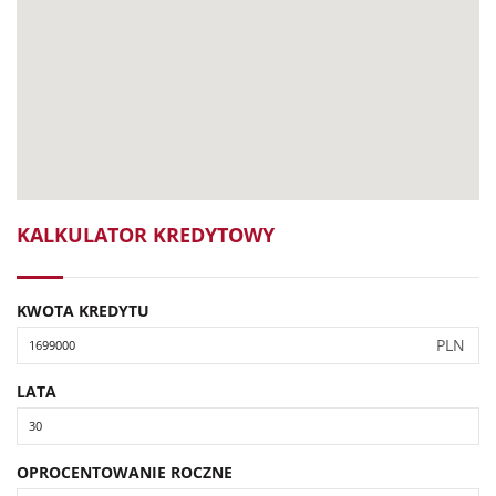
KALKULATOR KREDYTOWY
KWOTA KREDYTU
PLN
LATA
OPROCENTOWANIE ROCZNE