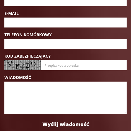
E-MAIL
TELEFON KOMÓRKOWY
KOD ZABEZPIECZAJĄCY
WIADOMOŚĆ