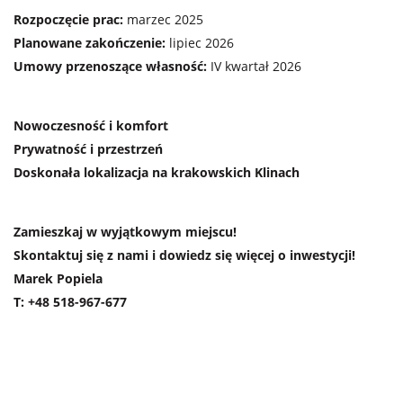
Rozpoczęcie prac:
marzec 2025
Planowane zakończenie:
lipiec 2026
Umowy przenoszące własność:
IV kwartał 2026
Nowoczesność i komfort
Prywatność i przestrzeń
Doskonała lokalizacja na krakowskich Klinach
Zamieszkaj w wyjątkowym miejscu!
Skontaktuj się z nami i dowiedz się więcej o inwestycji!
Marek Popiela
T: +48 518-967-677