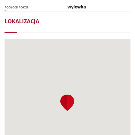
wylewka
PODŁOGI POKOI
LOKALIZACJA