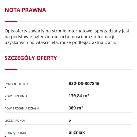
NOTA PRAWNA
Opis oferty zawarty na stronie internetowej sporządzany jest
na podstawie oględzin nieruchomości oraz informacji
uzyskanych od właściciela, może podlegać aktualizacji.
SZCZEGÓŁY OFERTY
BS2-DS-307846
SYMBOL OFERTY
139,84 m²
POWIERZCHNIA
389 m²
POWIERZCHNIA DZIAŁKI
5
LICZBA POKOI
bliźniak
RODZAJ DOMU