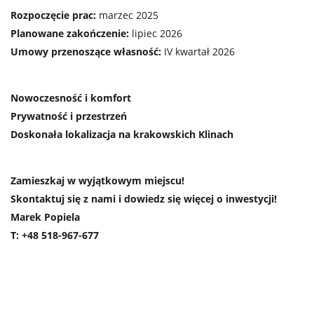
Rozpoczęcie prac:
marzec 2025
Planowane zakończenie:
lipiec 2026
Umowy przenoszące własność:
IV kwartał 2026
Nowoczesność i komfort
Prywatność i przestrzeń
Doskonała lokalizacja na krakowskich Klinach
Zamieszkaj w wyjątkowym miejscu!
Skontaktuj się z nami i dowiedz się więcej o inwestycji!
Marek Popiela
T: +48 518-967-677