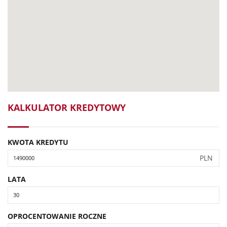
KALKULATOR KREDYTOWY
KWOTA KREDYTU
PLN
LATA
OPROCENTOWANIE ROCZNE