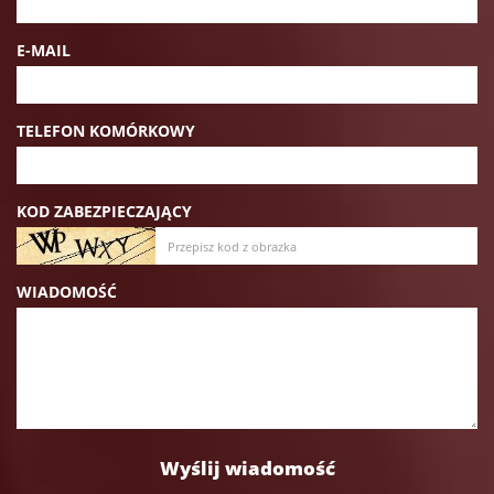
E-MAIL
TELEFON KOMÓRKOWY
KOD ZABEZPIECZAJĄCY
WIADOMOŚĆ