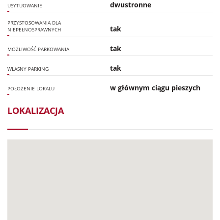
dwustronne
USYTUOWANIE
PRZYSTOSOWANIA DLA
tak
NIEPEŁNOSPRAWNYCH
tak
MOŻLIWOŚĆ PARKOWANIA
tak
WŁASNY PARKING
w głównym ciągu pieszych
POŁOŻENIE LOKALU
LOKALIZACJA