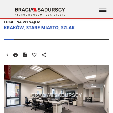
LOKAL NA WYNAJEM
KRAKÓW, STARE MIASTO, SZLAK