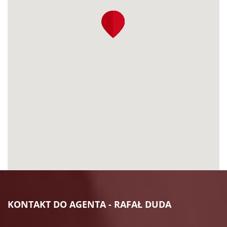
KONTAKT DO AGENTA - RAFAŁ DUDA