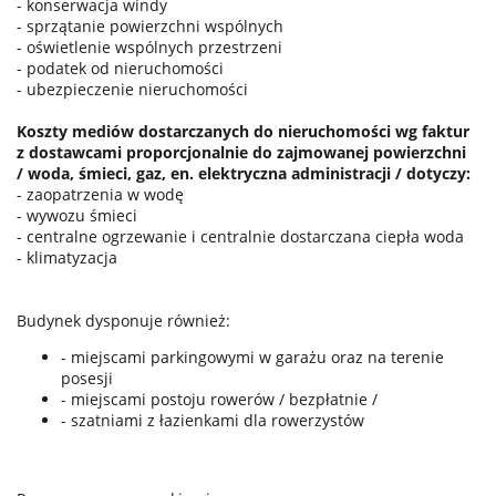
- konserwacja windy
- sprzątanie powierzchni wspólnych
- oświetlenie wspólnych przestrzeni
- podatek od nieruchomości
- ubezpieczenie nieruchomości
Koszty mediów dostarczanych do nieruchomości wg faktur
z dostawcami proporcjonalnie do zajmowanej powierzchni
/ woda, śmieci, gaz, en. elektryczna administracji / dotyczy:
- zaopatrzenia w wodę
- wywozu śmieci
- centralne ogrzewanie i centralnie dostarczana ciepła woda
- klimatyzacja
Budynek dysponuje również:
- miejscami parkingowymi w garażu oraz na terenie
posesji
- miejscami postoju rowerów / bezpłatnie /
- szatniami z łazienkami dla rowerzystów