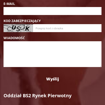
E-MAIL
KOD ZABEZPIECZAJĄCY
WIADOMOŚĆ
Oddział BS2 Rynek Pierwotny