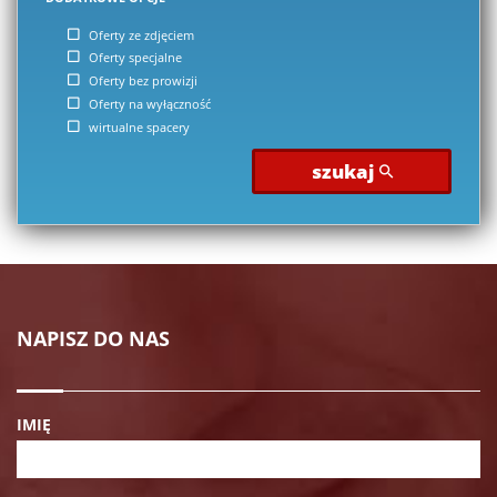
Oferty ze zdjęciem
Oferty specjalne
Oferty bez prowizji
Oferty na wyłączność
wirtualne spacery
szukaj
NAPISZ DO NAS
IMIĘ