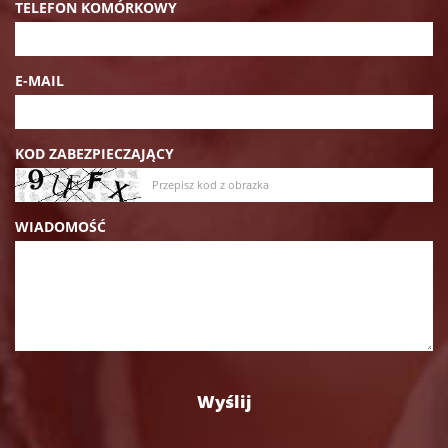
TELEFON KOMÓRKOWY
E-MAIL
KOD ZABEZPIECZAJĄCY
WIADOMOŚĆ