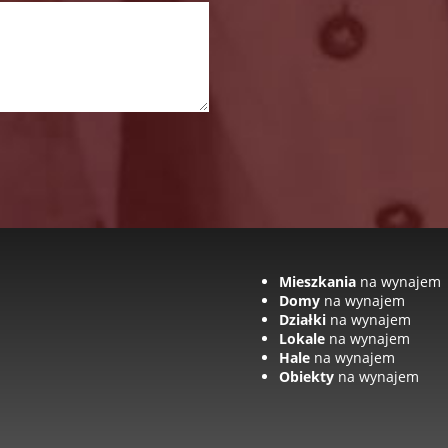
Mieszkania
na wynajem
Domy
na wynajem
Działki
na wynajem
Lokale
na wynajem
Hale
na wynajem
Obiekty
na wynajem