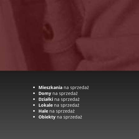
Mieszkania
na sprzedaż
Domy
na sprzedaż
Działki
na sprzedaż
Lokale
na sprzedaż
Hale
na sprzedaż
Obiekty
na sprzedaż