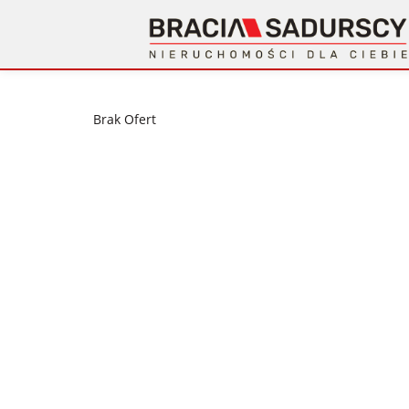
Brak Ofert