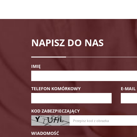
NAPISZ DO NAS
IMIĘ
TELEFON KOMÓRKOWY
E-MAIL
KOD ZABEZPIECZAJĄCY
WIADOMOŚĆ