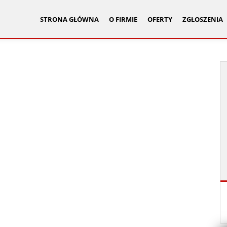
STRONA GŁÓWNA
O FIRMIE
OFERTY
ZGŁOSZENIA