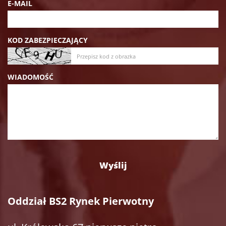
E-MAIL
KOD ZABEZPIECZAJĄCY
WIADOMOŚĆ
Oddział BS2 Rynek Pierwotny