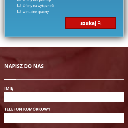
Oferty na wyłączność
wirtualne spacery
szukaj
NAPISZ DO NAS
IMIĘ
TELEFON KOMÓRKOWY